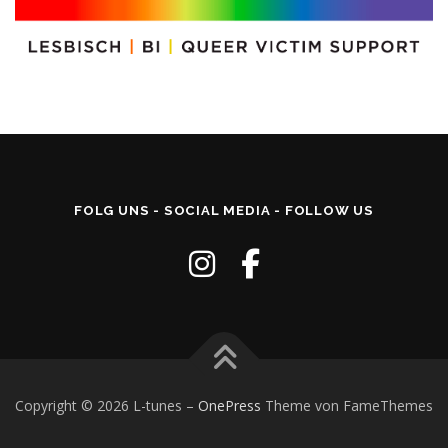
FOLG UNS - SOCIAL MEDIA - FOLLOW US
Copyright © 2026 L-tunes
–
OnePress
Theme von FameThemes