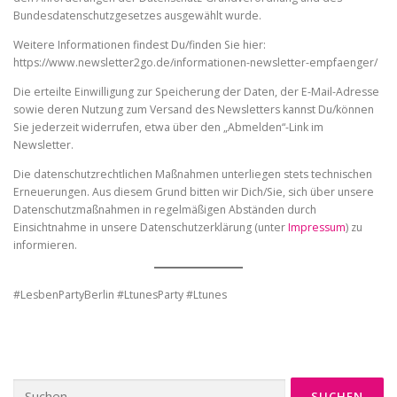
Bundesdatenschutzgesetzes ausgewählt wurde.
Weitere Informationen findest Du/finden Sie hier:
https://www.newsletter2go.de/informationen-newsletter-empfaenger/
Die erteilte Einwilligung zur Speicherung der Daten, der E-Mail-Adresse
sowie deren Nutzung zum Versand des Newsletters kannst Du/können
Sie jederzeit widerrufen, etwa über den „Abmelden“-Link im
Newsletter.
Die datenschutzrechtlichen Maßnahmen unterliegen stets technischen
Erneuerungen. Aus diesem Grund bitten wir Dich/Sie, sich über unsere
Datenschutzmaßnahmen in regelmäßigen Abständen durch
Einsichtnahme in unsere Datenschutzerklärung (unter
Impressum
) zu
informieren.
#LesbenPartyBerlin #LtunesParty #Ltunes
Suche