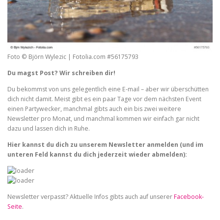
Foto © Björn Wylezic | Fotolia.com #56175793
Du magst Post? Wir schreiben dir!
Du bekommst von uns gelegentlich eine E-mail – aber wir überschütten
dich nicht damit. Meist gibt es ein paar Tage vor dem nächsten Event
einen Partywecker, manchmal gibts auch ein bis zwei weitere
Newsletter pro Monat, und manchmal kommen wir einfach gar nicht
dazu und lassen dich in Ruhe.
Hier kannst du dich zu unserem Newsletter anmelden (und im
unteren Feld kannst du dich jederzeit wieder abmelden):
Newsletter verpasst? Aktuelle Infos gibts auch auf unserer
Facebook-
Seite
.