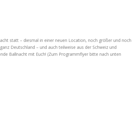
acht statt – diesmal in einer neuen Location, noch größer und noch
ganz Deutschland – und auch teilweise aus der Schweiz und
hende Ballnacht mit Euch! (Zum Programmflyer bitte nach unten