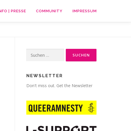
NFO | PRESSE
COMMUNITY
IMPRESSUM
Suche
nach:
NEWSLETTER
Don't miss out. Get the Newsletter