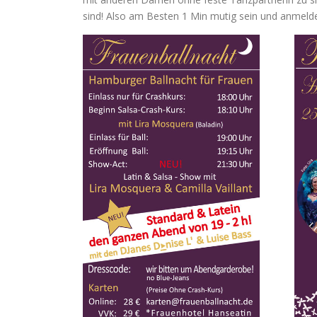
sind! Also am Besten 1 Min mutig sein und anmeld