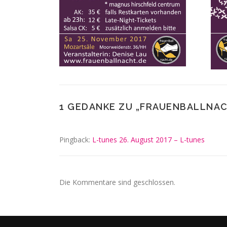
1 GEDANKE ZU „
FRAUENBALLNA
Pingback:
L-tunes 26. August 2017 – L-tunes
Die Kommentare sind geschlossen.