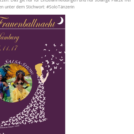
en unter dem Stichwort: #SoloTänzerin