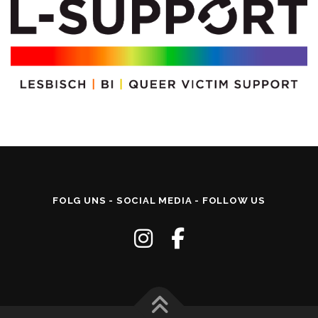
FOLG UNS - SOCIAL MEDIA - FOLLOW US