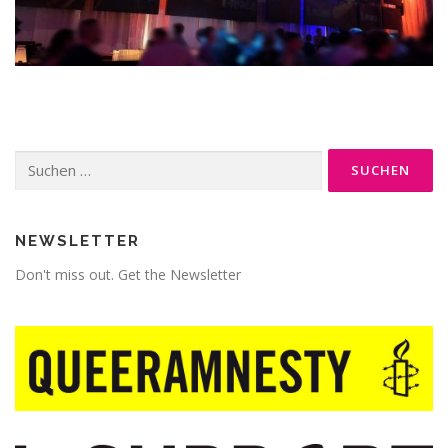
Suche
nach:
NEWSLETTER
Don't miss out. Get the Newsletter