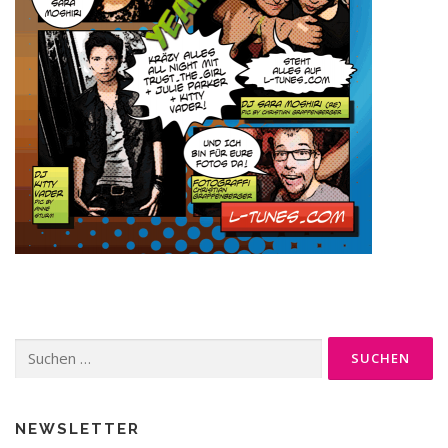
Suche
nach:
NEWSLETTER