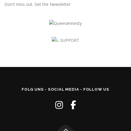
Don't miss out. Get the Newsletter
FOLG UNS - SOCIAL MEDIA - FOLLOW US