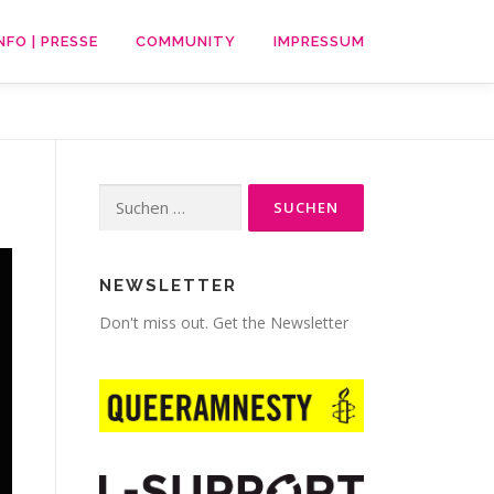
NFO | PRESSE
COMMUNITY
IMPRESSUM
Suche
nach:
NEWSLETTER
Don't miss out. Get the Newsletter