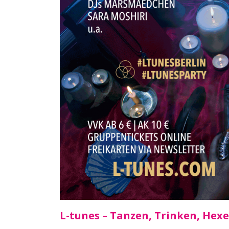
L-tunes – Tanzen, Trinken, Hexe