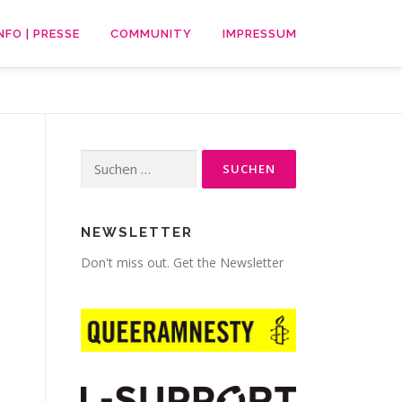
NFO | PRESSE
COMMUNITY
IMPRESSUM
Suche
nach:
NEWSLETTER
Don't miss out. Get the Newsletter