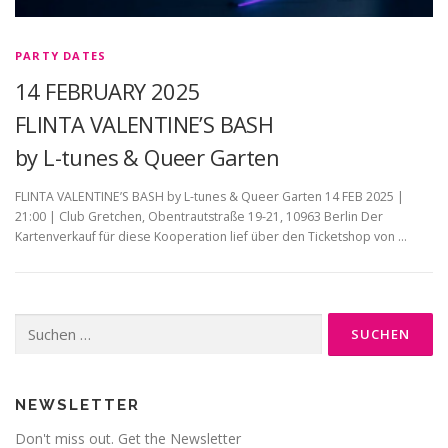
PARTY DATES
14 FEBRUARY 2025
FLINTA VALENTINE’S BASH
by L-tunes & Queer Garten
FLINTA VALENTINE’S BASH by L-tunes & Queer Garten 14 FEB 2025 |
21:00 | Club Gretchen, Obentrautstraße 19-21, 10963 Berlin Der
Kartenverkauf für diese Kooperation lief über den Ticketshop von …
Suche
nach:
NEWSLETTER
Don't miss out. Get the Newsletter