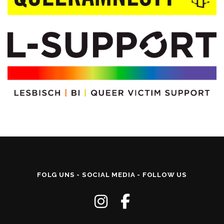
FOLG UNS - SOCIAL MEDIA - FOLLOW US