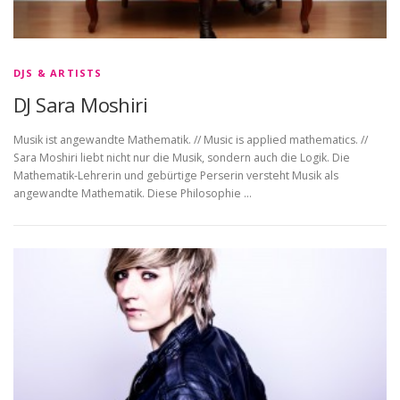
DJS & ARTISTS
DJ Sara Moshiri
Musik ist angewandte Mathematik. // Music is applied mathematics. //
Sara Moshiri liebt nicht nur die Musik, sondern auch die Logik. Die
Mathematik-Lehrerin und gebürtige Perserin versteht Musik als
angewandte Mathematik. Diese Philosophie …